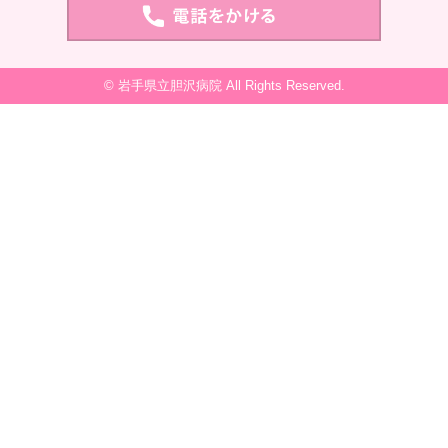
© 岩手県立胆沢病院 All Rights Reserved.