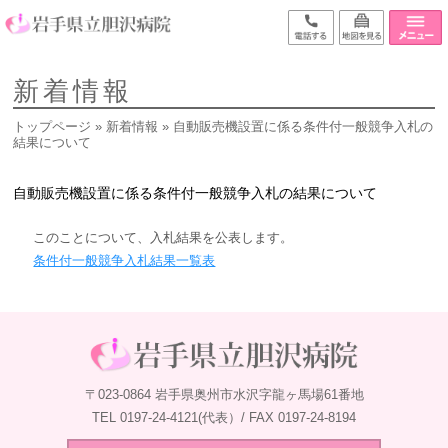
新着情報
トップページ
»
新着情報
» 自動販売機設置に係る条件付一般競争入札の
結果について
自動販売機設置に係る条件付一般競争入札の結果について
このことについて、入札結果を公表します。
条件付一般競争入札結果一覧表
〒023-0864 岩手県奥州市水沢字龍ヶ馬場61番地
TEL 0197-24-4121(代表）/ FAX 0197-24-8194