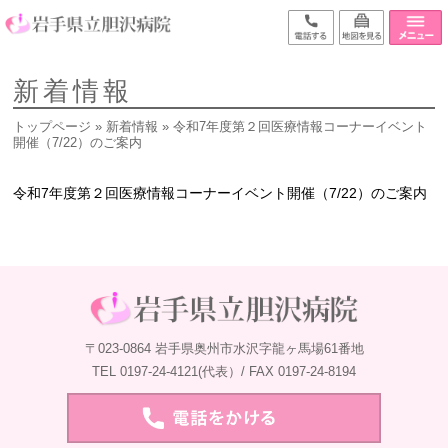
新着情報
トップページ
»
新着情報
» 令和7年度第２回医療情報コーナーイベント
開催（7/22）のご案内
令和7年度第２回医療情報コーナーイベント開催（7/22）のご案内
〒023-0864 岩手県奥州市水沢字龍ヶ馬場61番地
TEL 0197-24-4121(代表）/ FAX 0197-24-8194