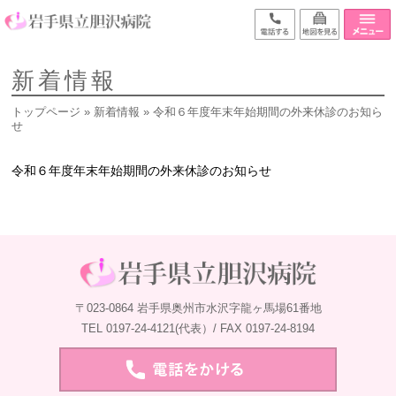
新着情報
トップページ
»
新着情報
» 令和６年度年末年始期間の外来休診のお知ら
せ
令和６年度年末年始期間の外来休診のお知らせ
〒023-0864 岩手県奥州市水沢字龍ヶ馬場61番地
TEL 0197-24-4121(代表）/ FAX 0197-24-8194