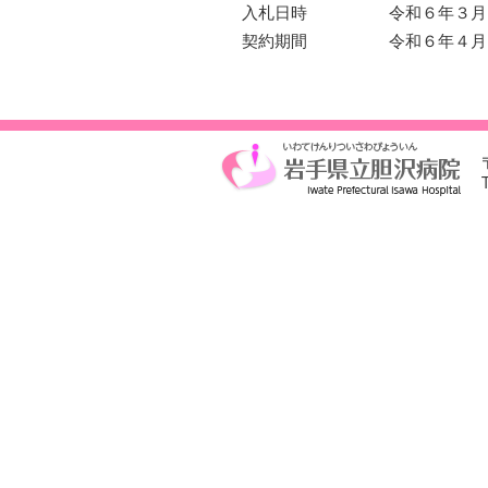
入札日時 令和６年３月1
契約期間 令和６年４月１日