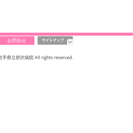
お問合せ
岩手県立胆沢病院 All rights reserved.