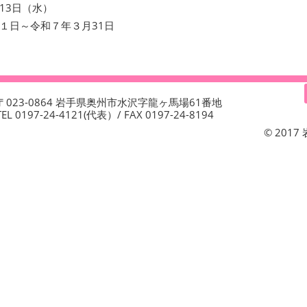
3日（水）
～令和７年３月31日
〒023-0864 岩手県奥州市水沢字龍ヶ馬場61番地
TEL 0197-24-4121(代表）/ FAX 0197-24-8194
© 2017 