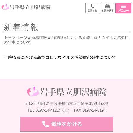
新着情報
トップページ
»
新着情報
» 当院職員における新型コロナウイルス感染症
の発生について
当院職員における新型コロナウイルス感染症の発生について
〒023-0864 岩手県奥州市水沢字龍ヶ馬場61番地
TEL 0197-24-4121(代表）/ FAX 0197-24-8194